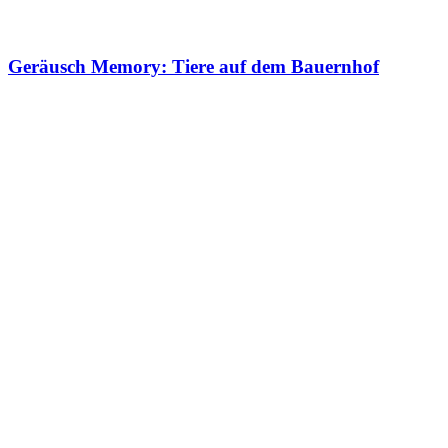
Geräusch Memory: Tiere auf dem Bauernhof