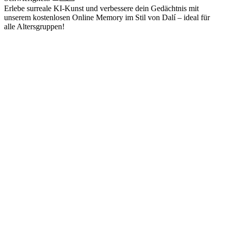
Erlebe surreale KI-Kunst und verbessere dein Gedächtnis mit
unserem kostenlosen Online Memory im Stil von Dalí – ideal für
alle Altersgruppen!