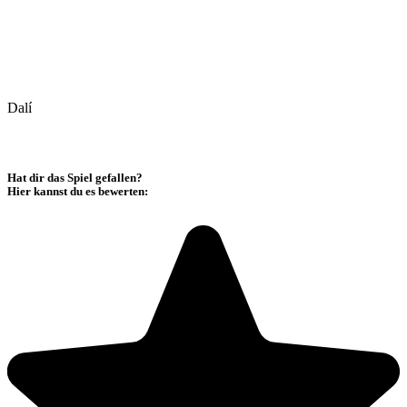
Dalí
Hat dir das Spiel gefallen?
Hier kannst du es bewerten: