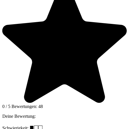
0
/
5
Bewertungen:
48
Deine Bewertung:
■□□
Schwierigkeit: