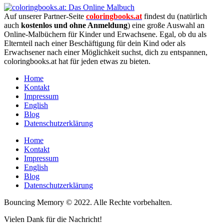
Auf unserer Partner-Seite
coloringbooks.at
findest du (natürlich
auch
kostenlos und ohne Anmeldung
) eine große Auswahl an
Online-Malbüchern für Kinder und Erwachsene. Egal, ob du als
Elternteil nach einer Beschäftigung für dein Kind oder als
Erwachsener nach einer Möglichkeit suchst, dich zu entspannen,
coloringbooks.at hat für jeden etwas zu bieten.
Home
Kontakt
Impressum
English
Blog
Datenschutzerklärung
Home
Kontakt
Impressum
English
Blog
Datenschutzerklärung
Bouncing Memory © 2022. Alle Rechte vorbehalten.
Vielen Dank für die Nachricht!