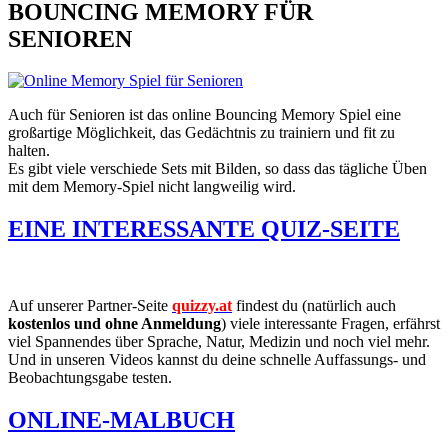
BOUNCING MEMORY FÜR
SENIOREN
Auch für Senioren ist das online Bouncing Memory Spiel eine
großartige Möglichkeit, das Gedächtnis zu trainiern und fit zu
halten.
Es gibt viele verschiede Sets mit Bilden, so dass das tägliche Üben
mit dem Memory-Spiel nicht langweilig wird.
EINE INTERESSANTE QUIZ-SEITE
Auf unserer Partner-Seite
quizzy.at
findest du (natürlich auch
kostenlos und ohne Anmeldung
) viele interessante Fragen, erfährst
viel Spannendes über Sprache, Natur, Medizin und noch viel mehr.
Und in unseren Videos kannst du deine schnelle Auffassungs- und
Beobachtungsgabe testen.
ONLINE-MALBUCH