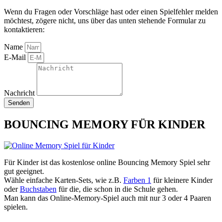
Wenn du Fragen oder Vorschläge hast oder einen Spielfehler melden
möchtest, zögere nicht, uns über das unten stehende Formular zu
kontaktieren:
Name
E-Mail
Nachricht
Senden
BOUNCING MEMORY FÜR KINDER
Für Kinder ist das kostenlose online Bouncing Memory Spiel sehr
gut geeignet.
Wähle einfache Karten-Sets, wie z.B.
Farben 1
für kleinere Kinder
oder
Buchstaben
für die, die schon in die Schule gehen.
Man kann das Online-Memory-Spiel auch mit nur 3 oder 4 Paaren
spielen.