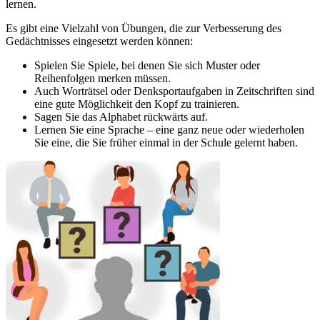
lernen.
Es gibt eine Vielzahl von Übungen, die zur Verbesserung des
Gedächtnisses eingesetzt werden können:
Spielen Sie Spiele, bei denen Sie sich Muster oder
Reihenfolgen merken müssen.
Auch Worträtsel oder Denksportaufgaben in Zeitschriften sind
eine gute Möglichkeit den Kopf zu trainieren.
Sagen Sie das Alphabet rückwärts auf.
Lernen Sie eine Sprache – eine ganz neue oder wiederholen
Sie eine, die Sie früher einmal in der Schule gelernt haben.