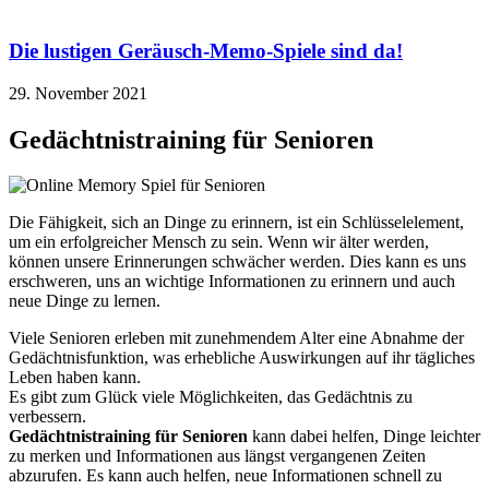
Die lustigen Geräusch-Memo-Spiele sind da!
29. November 2021
Gedächtnistraining für Senioren
Die Fähigkeit, sich an Dinge zu erinnern, ist ein Schlüsselelement,
um ein erfolgreicher Mensch zu sein. Wenn wir älter werden,
können unsere Erinnerungen schwächer werden. Dies kann es uns
erschweren, uns an wichtige Informationen zu erinnern und auch
neue Dinge zu lernen.
Viele Senioren erleben mit zunehmendem Alter eine Abnahme der
Gedächtnisfunktion, was erhebliche Auswirkungen auf ihr tägliches
Leben haben kann.
Es gibt zum Glück viele Möglichkeiten, das Gedächtnis zu
verbessern.
Gedächtnistraining für Senioren
kann dabei helfen, Dinge leichter
zu merken und Informationen aus längst vergangenen Zeiten
abzurufen. Es kann auch helfen, neue Informationen schnell zu