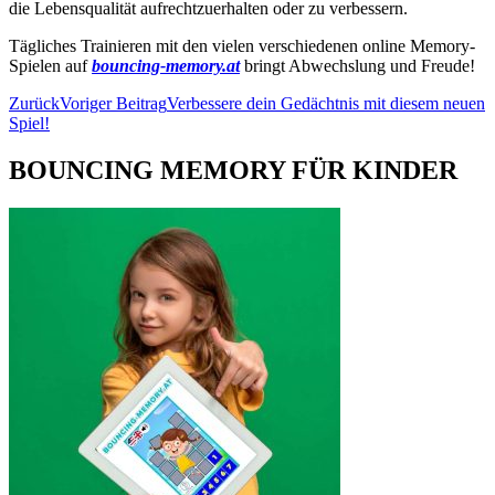
die Lebensqualität aufrechtzuerhalten oder zu verbessern.
Tägliches Trainieren mit den vielen verschiedenen online Memory-
Spielen auf
bouncing-memory.at
bringt Abwechslung und Freude!
Zurück
Voriger Beitrag
Verbessere dein Gedächtnis mit diesem neuen
Spiel!
BOUNCING MEMORY FÜR KINDER