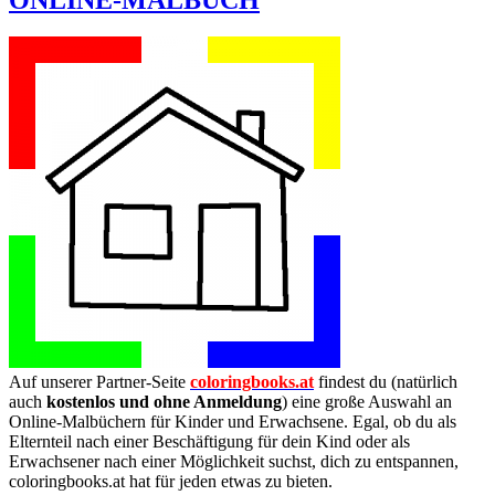
Auf unserer Partner-Seite
coloringbooks.at
findest du (natürlich
auch
kostenlos und ohne Anmeldung
) eine große Auswahl an
Online-Malbüchern für Kinder und Erwachsene. Egal, ob du als
Elternteil nach einer Beschäftigung für dein Kind oder als
Erwachsener nach einer Möglichkeit suchst, dich zu entspannen,
coloringbooks.at hat für jeden etwas zu bieten.