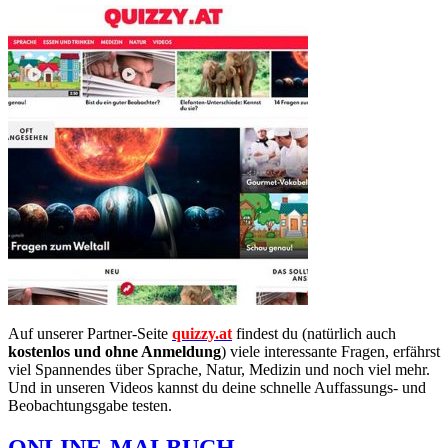
Auf unserer Partner-Seite
quizzy.at
findest du (natürlich auch
kostenlos und ohne Anmeldung
) viele interessante Fragen, erfährst
viel Spannendes über Sprache, Natur, Medizin und noch viel mehr.
Und in unseren Videos kannst du deine schnelle Auffassungs- und
Beobachtungsgabe testen.
ONLINE-MALBUCH