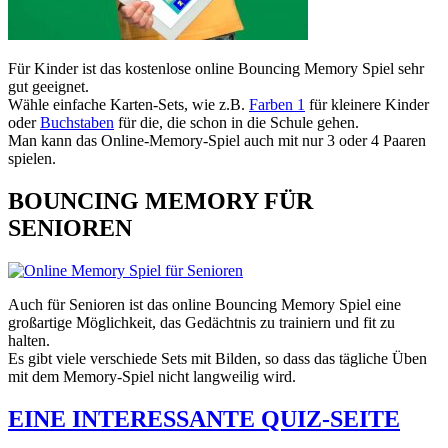
Für Kinder ist das kostenlose online Bouncing Memory Spiel sehr
gut geeignet.
Wähle einfache Karten-Sets, wie z.B.
Farben 1
für kleinere Kinder
oder
Buchstaben
für die, die schon in die Schule gehen.
Man kann das Online-Memory-Spiel auch mit nur 3 oder 4 Paaren
spielen.
BOUNCING MEMORY FÜR
SENIOREN
Auch für Senioren ist das online Bouncing Memory Spiel eine
großartige Möglichkeit, das Gedächtnis zu trainiern und fit zu
halten.
Es gibt viele verschiede Sets mit Bilden, so dass das tägliche Üben
mit dem Memory-Spiel nicht langweilig wird.
EINE INTERESSANTE QUIZ-SEITE