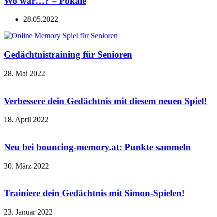
Wo war…? – Pokale
28.05.2022
Gedächtnistraining für Senioren
28. Mai 2022
Verbessere dein Gedächtnis mit diesem neuen Spiel!
18. April 2022
Neu bei bouncing-memory.at: Punkte sammeln
30. März 2022
Trainiere dein Gedächtnis mit Simon-Spielen!
23. Januar 2022