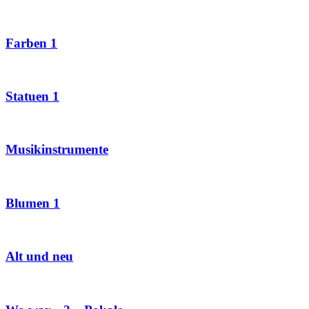
Farben 1
Statuen 1
Musikinstrumente
Blumen 1
Alt und neu