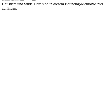
Haustiere und wilde Tiere sind in diesem Bouncing-Memory-Spiel
zu finden.