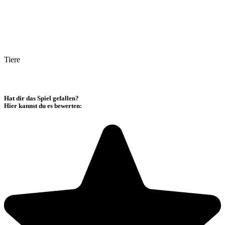
Tiere
Hat dir das Spiel gefallen?
Hier kannst du es bewerten: