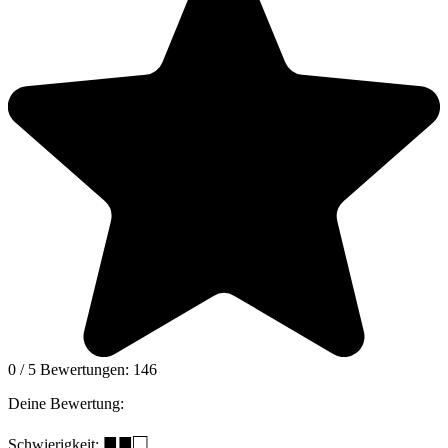
0
/
5
Bewertungen:
146
Deine Bewertung:
■■□
Schwierigkeit: