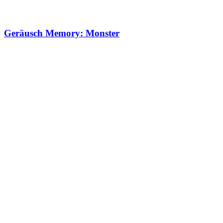
Geräusch Memory: Monster