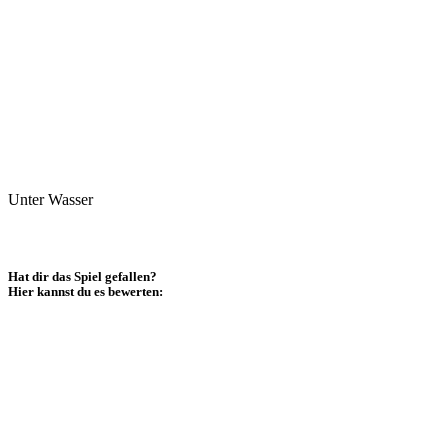
Unter Wasser
Hat dir das Spiel gefallen?
Hier kannst du es bewerten: