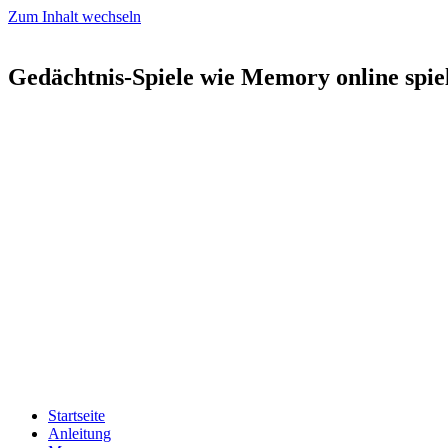
Zum Inhalt wechseln
Gedächtnis-Spiele wie Memory online spie
Startseite
Anleitung