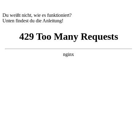
Du weißt nicht, wie es funktioniert?
Unten findest du die Anleitung!