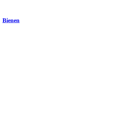
Bienen