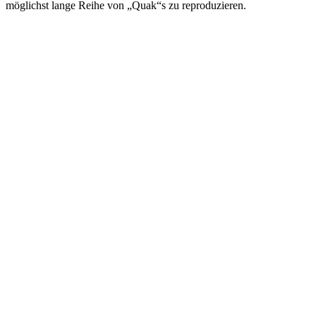
möglichst lange Reihe von „Quak“s zu reproduzieren.