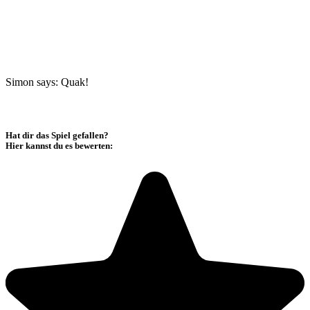
Simon says: Quak!
Hat dir das Spiel gefallen?
Hier kannst du es bewerten: