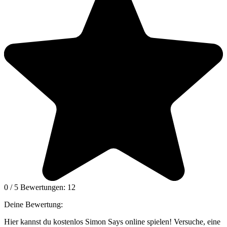
0
/
5
Bewertungen:
12
Deine Bewertung:
Hier kannst du kostenlos Simon Says online spielen! Versuche, eine