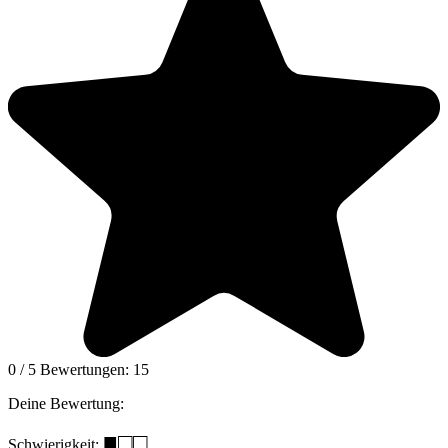
0
/
5
Bewertungen:
15
Deine Bewertung:
■□□
Schwierigkeit: