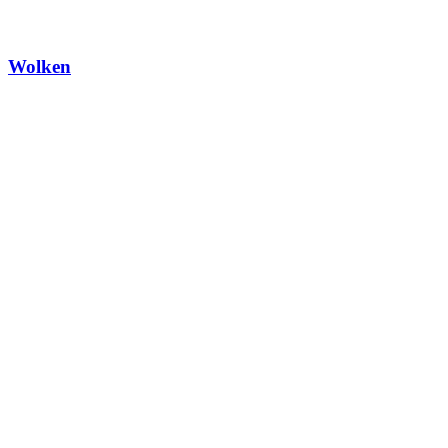
Wolken