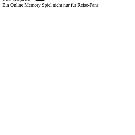
Ein Online Memory Spiel nicht nur für Reise-Fans