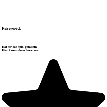
Reisegepäck
Hat dir das Spiel gefallen?
Hier kannst du es bewerten: