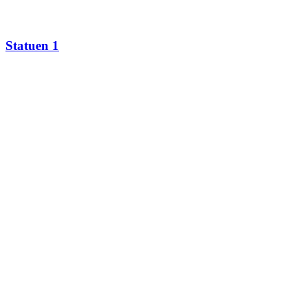
Statuen 1