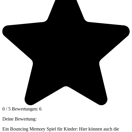
0
/
5
Bewertungen:
6
Deine Bewertung:
Ein Bouncing Memory Spiel für Kinder: Hier können auch die