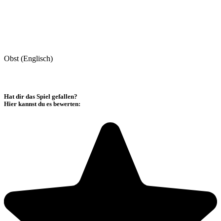
Obst (Englisch)
Hat dir das Spiel gefallen?
Hier kannst du es bewerten: