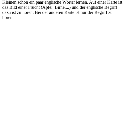
Kleinen schon ein paar englische Wörter lernen. Auf einer Karte ist
das Bild einer Frucht (Apfel, Birne,...) und der englische Begriff
dazu ist zu hören. Bei der anderen Karte ist nur der Begriff zu
hören.