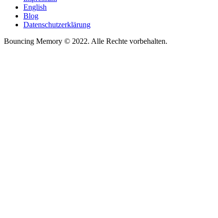
English
Blog
Datenschutzerklärung
Bouncing Memory © 2022. Alle Rechte vorbehalten.