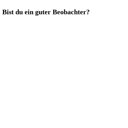
Bist du ein guter Beobachter?