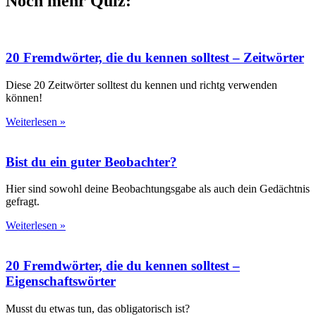
Noch mehr Quiz:
20 Fremdwörter, die du kennen solltest – Zeitwörter
Diese 20 Zeitwörter solltest du kennen und richtg verwenden
können!
Weiterlesen »
Bist du ein guter Beobachter?
Hier sind sowohl deine Beobachtungsgabe als auch dein Gedächtnis
gefragt.
Weiterlesen »
20 Fremdwörter, die du kennen solltest –
Eigenschaftswörter
Musst du etwas tun, das obligatorisch ist?