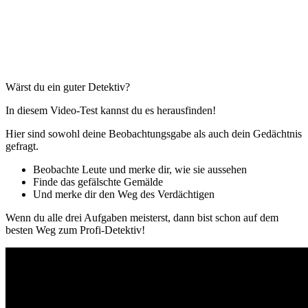
Wärst du ein guter Detektiv?
In diesem Video-Test kannst du es herausfinden!
Hier sind sowohl deine Beobachtungsgabe als auch dein Gedächtnis
gefragt.
Beobachte Leute und merke dir, wie sie aussehen
Finde das gefälschte Gemälde
Und merke dir den Weg des Verdächtigen
Wenn du alle drei Aufgaben meisterst, dann bist schon auf dem
besten Weg zum Profi-Detektiv!