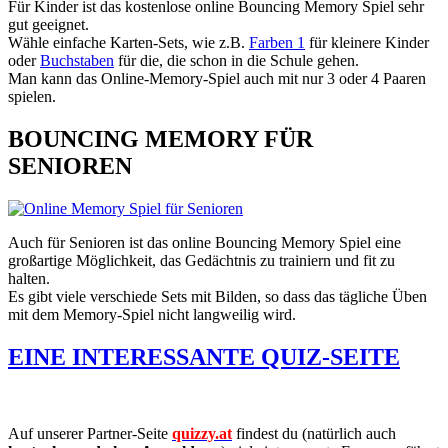
Für Kinder ist das kostenlose online Bouncing Memory Spiel sehr
gut geeignet.
Wähle einfache Karten-Sets, wie z.B.
Farben 1
für kleinere Kinder
oder
Buchstaben
für die, die schon in die Schule gehen.
Man kann das Online-Memory-Spiel auch mit nur 3 oder 4 Paaren
spielen.
BOUNCING MEMORY FÜR
SENIOREN
Auch für Senioren ist das online Bouncing Memory Spiel eine
großartige Möglichkeit, das Gedächtnis zu trainiern und fit zu
halten.
Es gibt viele verschiede Sets mit Bilden, so dass das tägliche Üben
mit dem Memory-Spiel nicht langweilig wird.
EINE INTERESSANTE QUIZ-SEITE
Auf unserer Partner-Seite
quizzy.at
findest du (natürlich auch