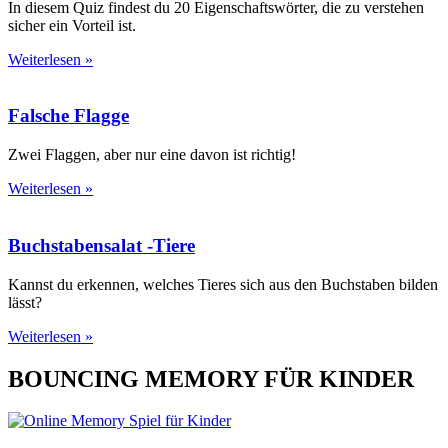
In diesem Quiz findest du 20 Eigenschaftswörter, die zu verstehen
sicher ein Vorteil ist.
Weiterlesen »
Falsche Flagge
Zwei Flaggen, aber nur eine davon ist richtig!
Weiterlesen »
Buchstabensalat -Tiere
Kannst du erkennen, welches Tieres sich aus den Buchstaben bilden
lässt?
Weiterlesen »
BOUNCING MEMORY FÜR KINDER