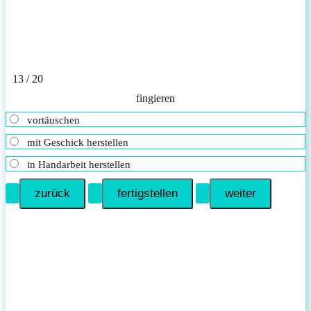
13 / 20
fingieren
vortäuschen
mit Geschick herstellen
in Handarbeit herstellen