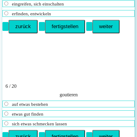
eingreifen, sich einschalten
erfinden, entwickeln
6 / 20
gou­tie­ren
auf etwas bestehen
etwas gut finden
sich etwas schmecken lassen