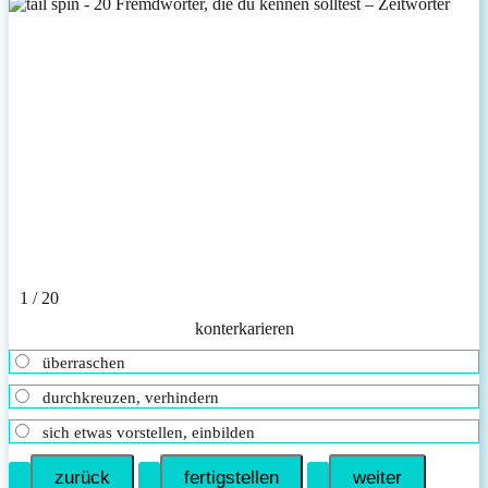
1 / 20
konterkarieren
überraschen
durchkreuzen, verhindern
sich etwas vorstellen, einbilden