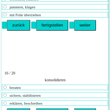
jammern, klagen
mit Folie überziehen
16 / 20
konsolidieren
beraten
sichern, stabilisieren
erklären, beschreiben