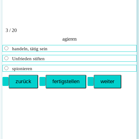
3 / 20
agieren
handeln, tätig sein
Unfrieden stiften
spionieren