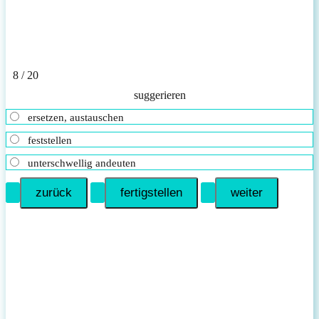
8 / 20
suggerieren
ersetzen, austauschen
feststellen
unterschwellig andeuten