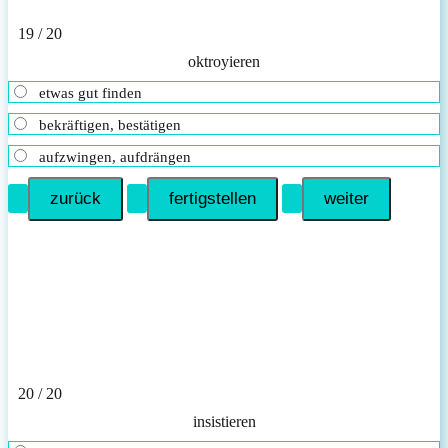
19 / 20
oktroyieren
etwas gut finden
bekräftigen, bestätigen
aufzwingen, aufdrängen
20 / 20
insistieren