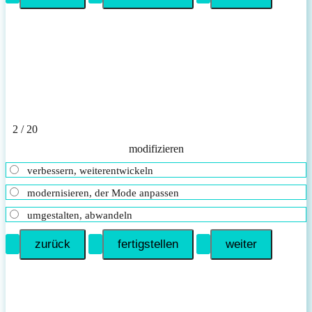
2 / 20
modifizieren
verbessern, weiterentwickeln
modernisieren, der Mode anpassen
umgestalten, abwandeln