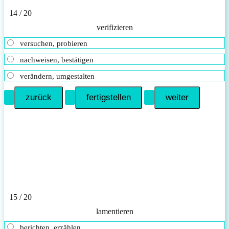
14 / 20
verifizieren
versuchen, probieren
nachweisen, bestätigen
verändern, umgestalten
15 / 20
lamentieren
berichten, erzählen