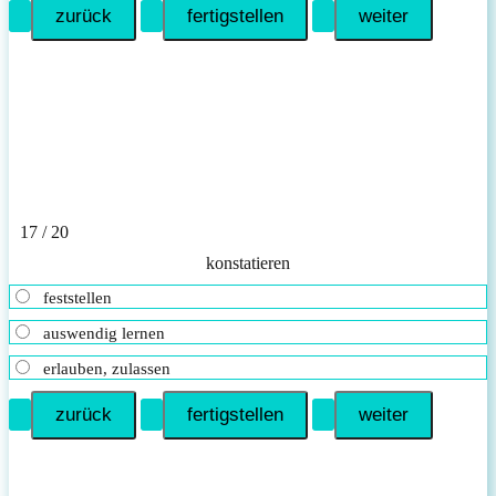
17 / 20
konstatieren
feststellen
auswendig lernen
erlauben, zulassen