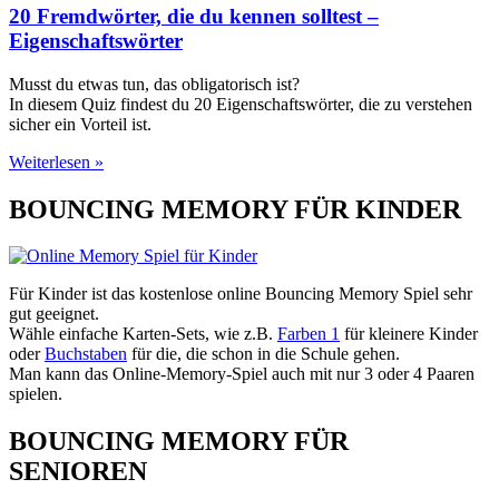
20 Fremdwörter, die du kennen solltest –
Eigenschaftswörter
Musst du etwas tun, das obligatorisch ist?
In diesem Quiz findest du 20 Eigenschaftswörter, die zu verstehen
sicher ein Vorteil ist.
Weiterlesen »
BOUNCING MEMORY FÜR KINDER
Für Kinder ist das kostenlose online Bouncing Memory Spiel sehr
gut geeignet.
Wähle einfache Karten-Sets, wie z.B.
Farben 1
für kleinere Kinder
oder
Buchstaben
für die, die schon in die Schule gehen.
Man kann das Online-Memory-Spiel auch mit nur 3 oder 4 Paaren
spielen.
BOUNCING MEMORY FÜR
SENIOREN