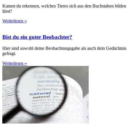
Kannst du erkennen, welches Tieres sich aus den Buchstaben bilden
lässt?
Weiterlesen »
Bist du ein guter Beobachter?
Hier sind sowohl deine Beobachtungsgabe als auch dein Gedächtnis
gefragt.
Weiterlesen »