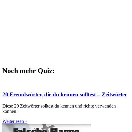
Noch mehr Quiz:
20 Fremdwörter, die du kennen solltest – Zeitwörter
Diese 20 Zeitwörter solltest du kennen und richtg verwenden
können!
Weiterlesen »