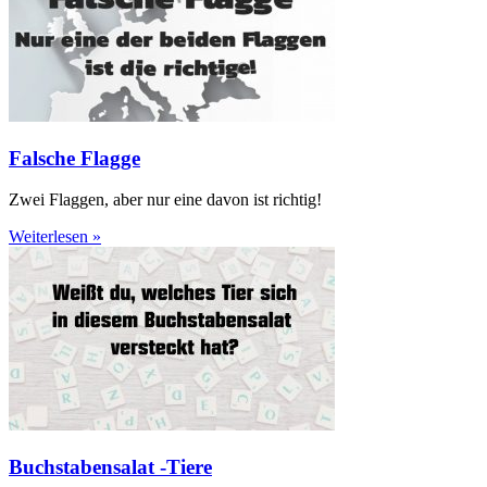
Falsche Flagge
Zwei Flaggen, aber nur eine davon ist richtig!
Weiterlesen »
Buchstabensalat -Tiere