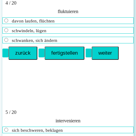
4 / 20
fluktuieren
davon laufen, flüchten
schwindeln, lügen
schwanken, sich ändern
5 / 20
intervenieren
sich beschweren, beklagen