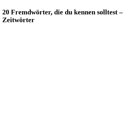
20 Fremdwörter, die du kennen solltest –
Zeitwörter