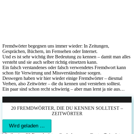
Fremdwörter begegnen uns immer wieder: In Zeitungen,
Gesprächen, Büchern, im Fernsehen oder Internet.
Und es ist sehr wichtig ihre Bedeutung zu kennen – damit man alles
versteht und sie auch selber richtig einsetzen kann.
Ein falsch verstandenes oder falsch verwendetes Fremdwort kann
schon für Verwirrung und Missverständnisse sorgen.
Deswegen haben wir hier wieder einige Fremdwörter – diesmal
Verben, also Zeitwörter – die du kennen und verstehen solltest.
Ein paar sind schon recht schwierig – aber man lernt ja nie aus…
%
20 FREMDWÖRTER, DIE DU KENNEN SOLLTEST –
ZEITWÖRTER