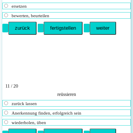
ersetzen
bewerten, beurteilen
11 / 20
reüssieren
zurück lassen
Anerkennung finden, erfolgreich sein
wiederholen, üben