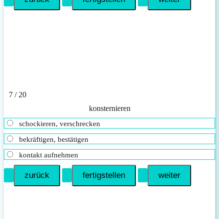
7 / 20
konsternieren
schockieren, verschrecken
bekräftigen, bestätigen
kontakt aufnehmen