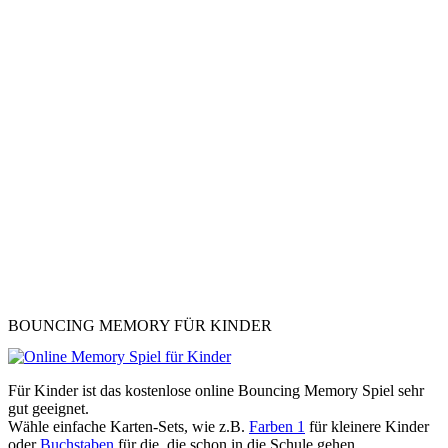
BOUNCING MEMORY FÜR KINDER
Für Kinder ist das kostenlose online Bouncing Memory Spiel sehr
gut geeignet.
Wähle einfache Karten-Sets, wie z.B.
Farben 1
für kleinere Kinder
oder
Buchstaben
für die, die schon in die Schule gehen.