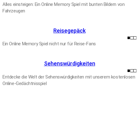
Alles einsteigen: Ein Online Memory Spiel mit bunten Bildern von
Fahrzeugen
Reisegepäck
■□□
Ein Online Memory Spiel nicht nur für Reise-Fans
Sehenswürdigkeiten
■□□
Entdecke die Welt der Sehenswürdigkeiten mit unserem kostenlosen
Online-Gedächtnisspiel