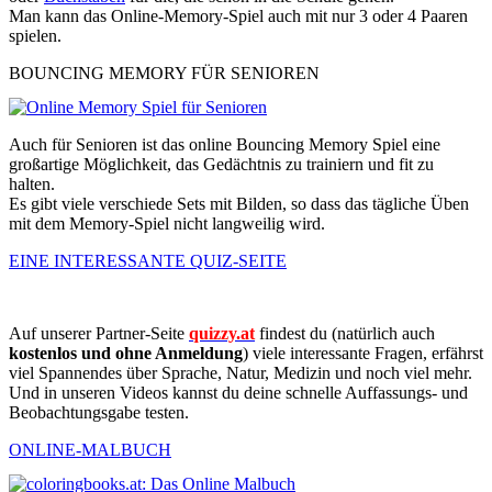
Man kann das Online-Memory-Spiel auch mit nur 3 oder 4 Paaren
spielen.
BOUNCING MEMORY FÜR SENIOREN
Auch für Senioren ist das online Bouncing Memory Spiel eine
großartige Möglichkeit, das Gedächtnis zu trainiern und fit zu
halten.
Es gibt viele verschiede Sets mit Bilden, so dass das tägliche Üben
mit dem Memory-Spiel nicht langweilig wird.
EINE INTERESSANTE QUIZ-SEITE
Auf unserer Partner-Seite
quizzy.at
findest du (natürlich auch
kostenlos und ohne Anmeldung
) viele interessante Fragen, erfährst
viel Spannendes über Sprache, Natur, Medizin und noch viel mehr.
Und in unseren Videos kannst du deine schnelle Auffassungs- und
Beobachtungsgabe testen.
ONLINE-MALBUCH