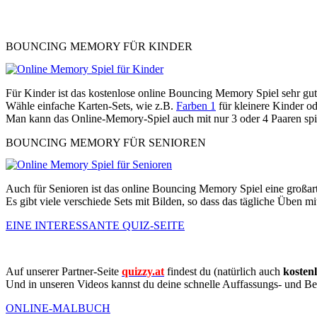
BOUNCING MEMORY FÜR KINDER
Für Kinder ist das kostenlose online Bouncing Memory Spiel sehr gut
Wähle einfache Karten-Sets, wie z.B.
Farben 1
für kleinere Kinder o
Man kann das Online-Memory-Spiel auch mit nur 3 oder 4 Paaren spi
BOUNCING MEMORY FÜR SENIOREN
Auch für Senioren ist das online Bouncing Memory Spiel eine großarti
Es gibt viele verschiede Sets mit Bilden, so dass das tägliche Üben 
EINE INTERESSANTE QUIZ-SEITE
Auf unserer Partner-Seite
quizzy.at
findest du (natürlich auch
kosten
Und in unseren Videos kannst du deine schnelle Auffassungs- und Be
ONLINE-MALBUCH