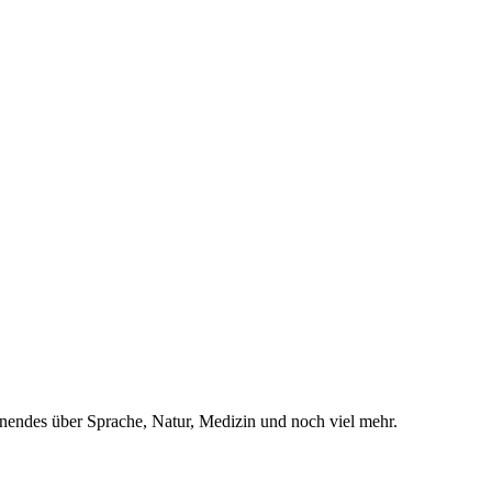
pannendes über Sprache, Natur, Medizin und noch viel mehr.