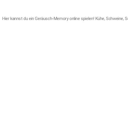
Hier kannst du ein Geräusch-Memory online spielen! Kühe, Schweine, Sc