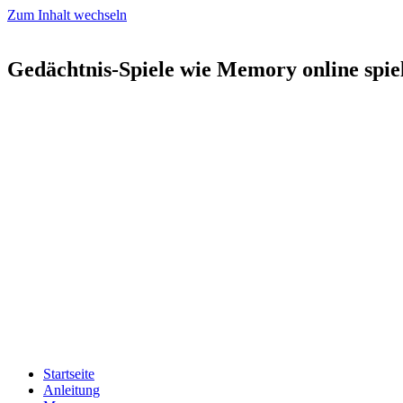
Zum Inhalt wechseln
Gedächtnis-Spiele wie Memory online spie
Startseite
Anleitung