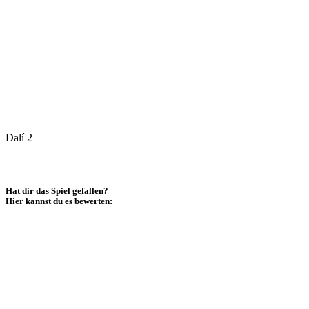
Dalí 2
Hat dir das Spiel gefallen?
Hier kannst du es bewerten: