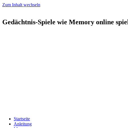
Zum Inhalt wechseln
Gedächtnis-Spiele wie Memory online spie
Startseite
Anleitung