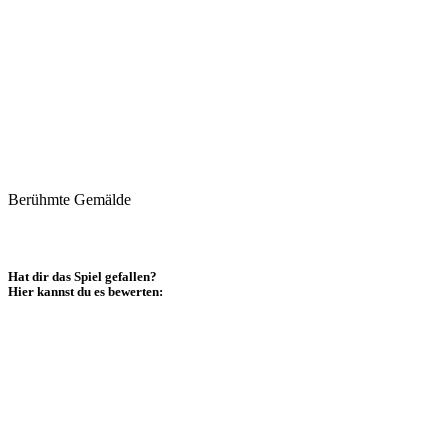
Berühmte Gemälde
Hat dir das Spiel gefallen?
Hier kannst du es bewerten: